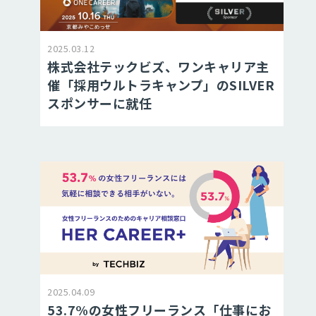
2025.03.12
株式会社テックビズ、ワンキャリア主
催「採用ウルトラキャンプ」のSILVER
スポンサーに就任
2025.04.09
53.7%の女性フリーランス「仕事にお