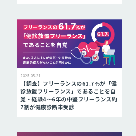
2025.05.21
【調査】フリーランスの61.7%が「健
診放置フリーランス」であることを自
覚・経験4～6年の中堅フリーランス約
7割が健康診断未受診