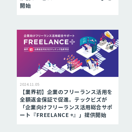
開始
2024.11.05
【業界初】企業のフリーランス活用を
全額返金保証で促進。テックビズが
「企業向けフリーランス活用総合サポ
ート『FREELANCE +』」提供開始