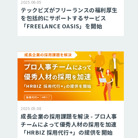
2025.06.05
テックビズがフリーランスの福利厚生
を包括的にサポートするサービス
「FREELANCE OASIS」を開始
2025.05.08
成長企業の採用課題を解決 - プロ人事
チームによって優秀人材の採用を加速
「HRBIZ 採用代行+」の提供を開始