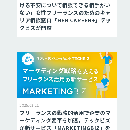
ける不安について相談できる相手がい
ない」女性フリーランスのためのキャ
リア相談窓口「HER CAREER+」テッ
クビズが開設
2025.02.21
フリーランスの戦略的活用で企業のマ
ーケティング変革を加速。テックビズ
が新サービス「MARKETINGBIZ」を