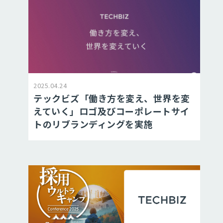
2025.04.24
テックビズ「働き方を変え、世界を変
えていく」ロゴ及びコーポレートサイ
トのリブランディングを実施