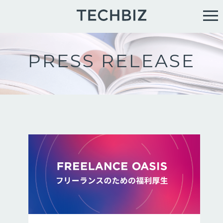
PRESS RELEASE