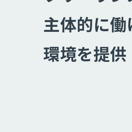
主体的に働
環境を提供