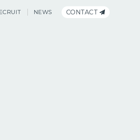
CONTACT
ECRUIT
NEWS