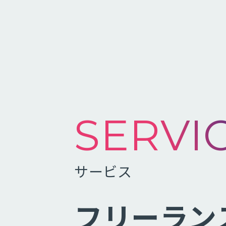
SERVI
サービス
フリーラン