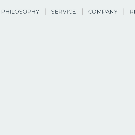
PHILOSOPHY
SERVICE
COMPANY
R