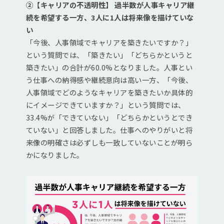
②【キャリアの不透明性】 過半数が人事キャリア継
続を希望する一方、3人に1人は将来像を描けていな
い
「今後、人事領域でキャリアを築きたいですか？」
という質問では、「築きたい」「どちらかというと
築きたい」の合計が60.0%となりました。人事とい
う仕事への納得感や継続意向は高い一方、「今後、
人事領域でどのようなキャリアを築きたいか具体的
にイメージできていますか？」という質問では、
33.4%が「できていない」「どちらかというとでき
ていない」と回答しました。仕事へのやりがいと将
来像の明確さは必ずしも一致していないことが明ら
かになりました。