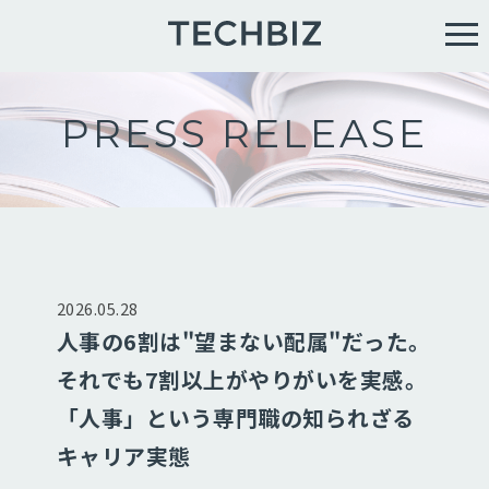
PRESS RELEASE
2026.05.28
人事の6割は"望まない配属"だった。
それでも7割以上がやりがいを実感。
「人事」という専門職の知られざる
キャリア実態