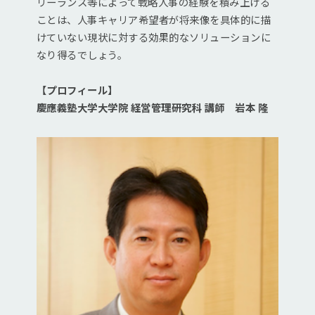
リーランス等によって戦略人事の経験を積み上げる
ことは、人事キャリア希望者が将来像を具体的に描
けていない現状に対する効果的なソリューションに
なり得るでしょう。
【プロフィール】
慶應義塾大学大学院 経営管理研究科 講師 岩本 隆