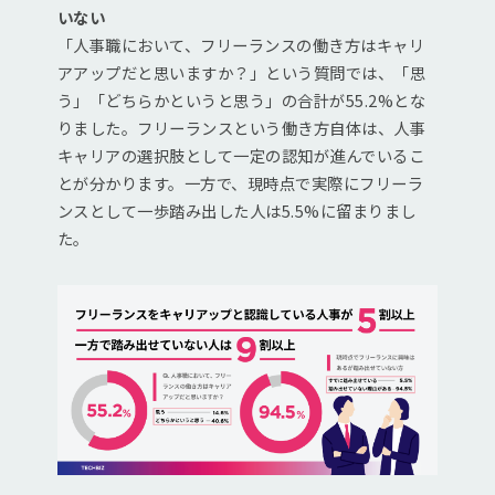
いない
「人事職において、フリーランスの働き方はキャリ
アアップだと思いますか？」という質問では、「思
う」「どちらかというと思う」の合計が55.2%とな
りました。フリーランスという働き方自体は、人事
キャリアの選択肢として一定の認知が進んでいるこ
とが分かります。一方で、現時点で実際にフリーラ
ンスとして一歩踏み出した人は5.5%に留まりまし
た。