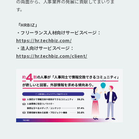
の両面から、人事業界の発展に貢献してまいりま
す。
「HRBIZ」
・フリーランス人材向けサービスページ：
https://hr.techbiz.com/
・法人向けサービスページ：
https://hr.techbiz.com/client/