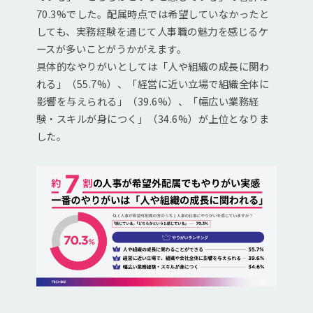
70.3%でした。配属時点では希望していなかったと
しても、実務経験を通じて人事職の魅力を感じるケ
ースが多いことがうかがえます。
具体的なやりがいとしては「人や組織の成長に関わ
れる」（55.7%）、「経営に近い立場で組織全体に
影響を与えられる」（39.6%）、「幅広い業務経
験・スキルが身につく」（34.6%）が上位となりま
した。