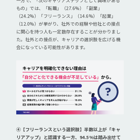
一方で、「次のキャリアステップとして興味がある
もの」では、「転職」（27.6%）「副業」
（24.2%）「フリーランス」（14.6%）「起業」
（12.0%）が挙がり、社外での経験や他社との接点
に関心を持つ人も一定数存在することが分かりまし
た。社外との接点が、キャリアの選択肢を広げる機
会になっている可能性があります。
④【フリーランスという選択肢】半数以上が「キャ
リアアップ」と認識する一方、94.5%は踏み出せて