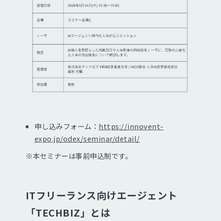
申し込みフォーム：
https://innovent-
expo.jp/odex/seminar/detail/
※本セミナーは事前申込制です。
ITフリーランス向けエージェント
「TECHBIZ」とは