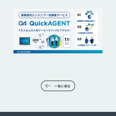
一覧に戻る