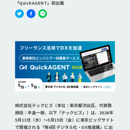
「QuickAGENT」初出展
株式会社テックビズ（本社：東京都渋谷区、代表取
締役：中島一樹、以下「テックビズ」）は、2026年
5月13日（水）〜5月15日（金）に東京ビッグサイト
で開催される「第6回 デジタル化・DX推進展」に出