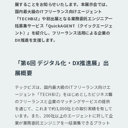
展することをお知らせいたします。本展示会では、
国内最大級のITフリーランス向けエージェント
「TECHBIZ」や初出展となる業務委託エンジニア一
括募集サービス「QuickAGENT（クイックエージェ
ント）」を紹介し、フリーランス活用による企業の
DX推進を支援します。
「第6回 デジタル化・DX推進展」出
展概要
テックビズは、国内最大級のITフリーランス向けエ
ージェント「TECHBIZ」をはじめとしたビジネス職
のフリーランスと企業のマッチングサービスの提供
を通じて、これまで約3,000社との取引実績を有して
います。また、200社以上のエージェントに対して企
業が業務委託エンジニアを一括募集できるプラット