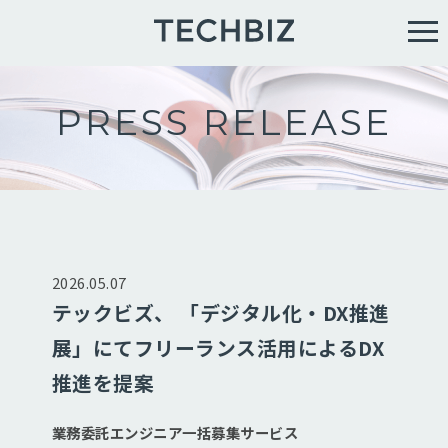
PRESS RELEASE
2026.05.07
テックビズ、 「デジタル化・DX推進
展」にてフリーランス活用によるDX
推進を提案
業務委託エンジニア一括募集サービス