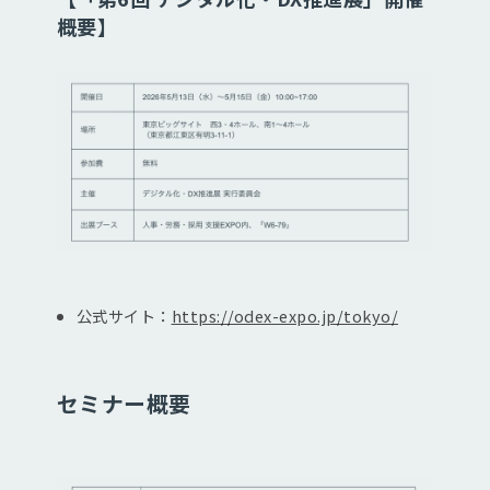
概要】
公式サイト：
https://odex-expo.jp/tokyo/
セミナー概要