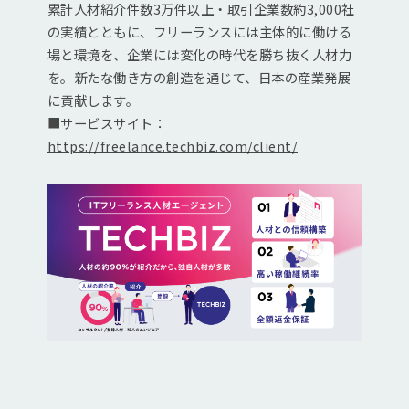
累計人材紹介件数3万件以上・取引企業数約3,000社
の実績とともに、フリーランスには主体的に働ける
場と環境を、企業には変化の時代を勝ち抜く人材力
を。新たな働き方の創造を通じて、日本の産業発展
に貢献します。
■サービスサイト：
https://freelance.techbiz.com/client/