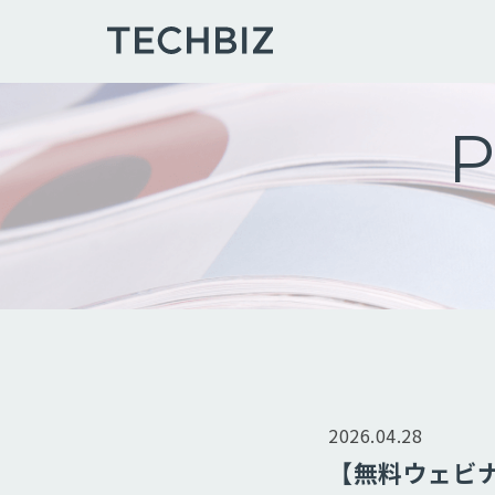
P
2026.04.28
【無料ウェビ