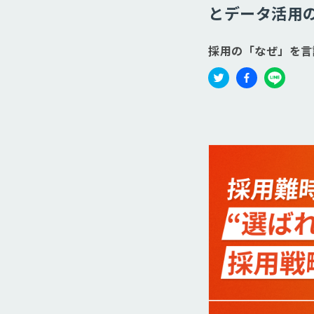
とデータ活用の実
採用の「なぜ」を言