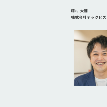
藤村 大輔
株式会社テックビズ 