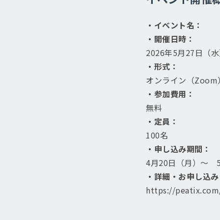
・イベント名：
・開催日時：
2026年5月27日（水）
・形式：
オンライン（Zoom
・参加費用：
無料
・定員：
100名
・申し込み期間：
4月20日（月）〜 
・詳細・お申し込み
https://peatix.co