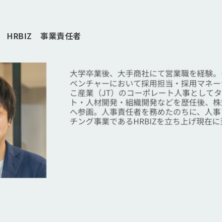
HRBIZ 事業責任者