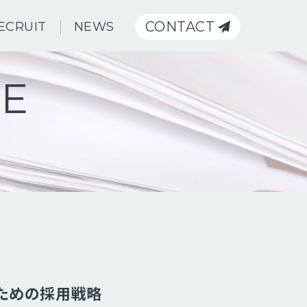
CONTACT
ECRUIT
NEWS
SE
ための採用戦略