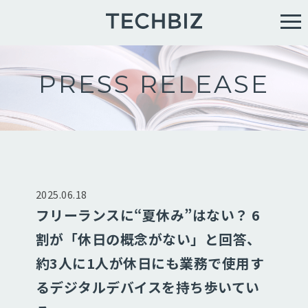
PRESS RELEASE
2025.06.18
フリーランスに“夏休み”はない？ 6
割が「休日の概念がない」と回答、
約3人に1人が休日にも業務で使用す
るデジタルデバイスを持ち歩いてい