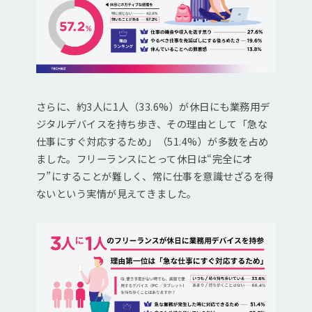
さらに、約3人に1人（33.6%）が休日にも業務用デ
ジタルデバイスを持ち歩き、その理由として「急な
仕事にすぐ対応するため」（51.4%）が多数を占め
ました。フリーランスにとって休日は“完全にオ
フ”にすることが難しく、常に仕事を意識せざるを得
ないという実情が見えてきました。