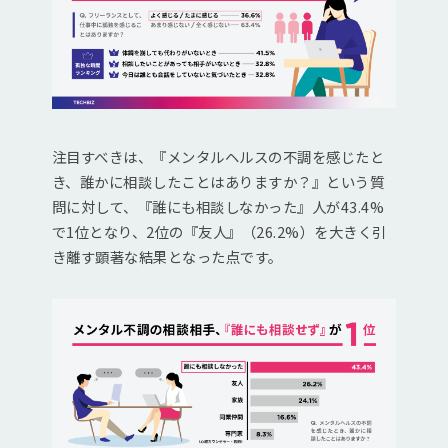
注目すべきは、『メンタルヘルスの不調を感じたと
き、誰かに相談したことはありますか？』という質
問に対して、『誰にも相談しなかった』人が43.4%
で1位となり、2位の『友人』（26.2%）を大きく引
き離す顕著な結果となった点です。