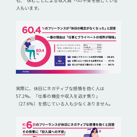
も、“休むことによる収入減”への不安を感じている
人もいます。
実際に、休日にネガティブな感情を抱く人は
57.2%。「仕事の機会や収入を逃す焦り」
（27.6%）を感じている人も少なくありません。