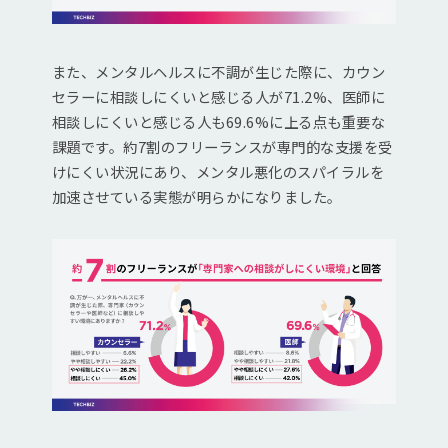
また、メンタルヘルスに不調が生じた際に、カウン
セラーに相談しにくいと感じる人が71.2%、医師に
相談しにくいと感じる人も69.6%に上る点も重要な
課題です。約7割のフリーランスが専門的な支援を受
けにくい状況にあり、メンタル悪化のスパイラルを
加速させている実態が明らかになりました。