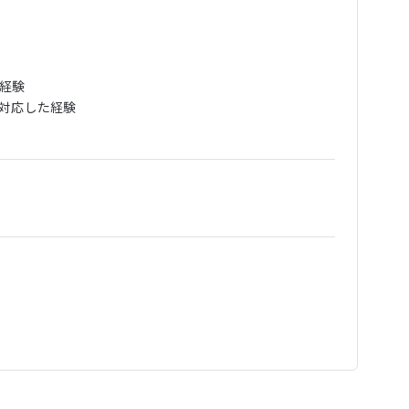
経験

対応した経験
