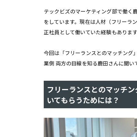
テックビズのマーケティング部で働く鹿
をしています。現在は人材（フリーラ
正社員として働いていた経験もありま
今回は「フリーランスとのマッチング
業側 両方の目線を知る鹿田さんに聞い
フリーランスとのマッチン
いてもらうためには？