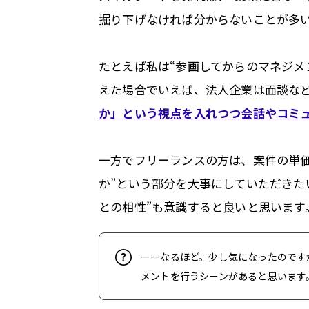
掘り下げなければ分からないことが多
たとえば私は“参画してからのマネジメ
えた場合でいえば、法人企業は面談な
か」という視点を入れつつ会話やコミ
一方でフリーランスの方は、案件の単
か”という部分を大事にしていただきた
との相性”も意識すると良いと思います
ーーなるほど。少し気になったのです
メントを行うシーンがあると思います