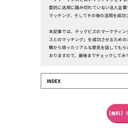
フリーランスのための、
委託に活用に踏み切れていない法人企業
"働き方の自由"を支える情報発信サイト。
マッチング、そしてその後の活用を成功
本記事では、テックビズのマーケティン
スとのマッチング」を成功させるための
験から培ったリアルな意見を話してもら
おりますので、最後までチェックしてみ
INDEX
【無料】