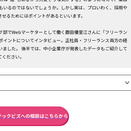
もいるのではないでしょうか。しかし実は、プロいわく、採用や
させるためにはポイントがあるといいます。
グ部でWebマーケターとして働く鹿田優里江さんに「フリーラン
ポイントについてインタビュー。正社員・フリーランス両方の経
いました。 後半では、中小企業庁が発表したデータもご紹介して
てください。
テックビズへの相談はこちらから