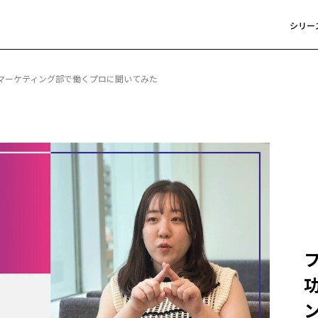
シリー
マーケティング部で働くプロに聞いてみた