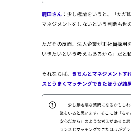
鹿田さん
：少し極論をいうと、「ただ
マネジメントをしないという判断も世
ただその反面、法人企業が正社員採用
いきたいという考えもあるから」だと
それならば、
きちんとマネジメントす
スとうまくマッチングできたほうが結
ーー少し意地悪な質問になるかもしれ
業もいると思います。そこには「ちゃ
安心だから」のような考えがあると思
ランスとマッチングできたほうがプラ