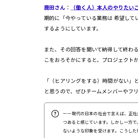
鹿田さん
：
（働く人）本人のやりたい
期的に「今やっている業務は 希望して
するようにしています。
また、その回答を聞いて納得して終わ
こをおろそかにすると、プロジェクト
「（ヒアリングをする）時間がない」
と思うので、ぜひチームメンバーやフ
ーー現代の日本の社会で言えば、正社
つあると感じています。しかし一方で
ないような印象を受けます。こうした