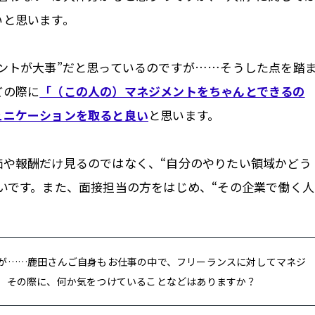
いと思います。
ントが大事”だと思っているのですが……そうした点を踏
どの際に
「（この人の）マネジメントをちゃんとできるの
ュニケーションを取ると良い
と思います。
価や報酬だけ見るのではなく、“自分のやりたい領域かどう
いです。また、面接担当の方をはじめ、“その企業で働く人
。
が……鹿田さんご自身もお仕事の中で、フリーランスに対してマネジ
。その際に、何か気をつけていることなどはありますか？