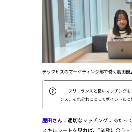
テックビズのマーケティング部で働く鹿田優
ーーフリーランスと良いマッチングを
ンス、それぞれにとってポイントだと
鹿田さん
：適切なマッチングにあたっ
スキルシートを見れば、“業務に合う・