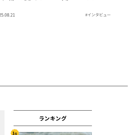
25.08.21
#
インタビュー
ランキング