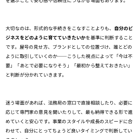
を選ぶことで安心感や信頼性につながる場面もあります。
大切なのは、形式的な手続きをこなすことよりも、
自分のビ
ジネスをどのように育てていきたいか
を基準に判断すること
です。屋号の見せ方、ブランドとしての位置づけ、誰とどの
ように取引していくのか──こうした視点によって「今は不
要」「あとで必要になりそう」「最初から整えておきたい」
と判断が分かれていきます。
迷う場面があれば、法務局の窓口で直接相談したり、必要に
応じて専門家の意見を聞いたりして、最も納得できる形で進
めていくと安心です。事業のスタイルや成長のスピードに合
わせて、自分にとってちょうど良いタイミングで判断してい