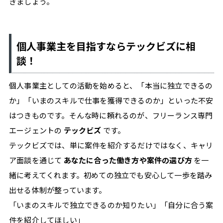
きましょう。
個人事業主を目指すならテックビズに相
談！
個人事業主としての活動を始めると、「本当に独立できるの
か」「いまのスキルで仕事を獲得できるのか」といった不安
はつきものです。そんな時に頼れるのが、フリーランス専門
エージェントの
テックビズ
です。
テックビズでは、単に案件を紹介するだけではなく、キャリ
ア面談を通じて
あなたに合った働き方や案件の選び方
を一
緒に考えてくれます。初めての独立でも安心して一歩を踏み
出せる体制が整っています。
「いまのスキルで独立できるのか知りたい」「自分に合う案
件を紹介してほしい」