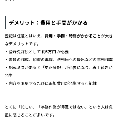
デメリット：費用と手間がかかる
登記は任意とはいえ、
費用・手間・時間がかかること
が大き
なデメリットです。
・登録免許税として
約3万円
が必要
・書類の作成、印鑑の準備、法務局への提出などの事務作業
・記載ミスがあると「更正登記」が必要になり、再手続きが
発生
・内容を変更するたびに追加費用が発生する可能性
とくに「忙しい」「事務作業が得意ではない」という人は負
担に感じることが多いです。