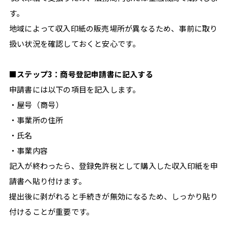
す。
地域によって収入印紙の販売場所が異なるため、事前に取り
扱い状況を確認しておくと安心です。
■ステップ3：商号登記申請書に記入する
申請書には以下の項目を記入します。
・屋号（商号）
・事業所の住所
・氏名
・事業内容
記入が終わったら、登録免許税として購入した収入印紙を申
請書へ貼り付けます。
提出後に剥がれると手続きが無効になるため、しっかり貼り
付けることが重要です。