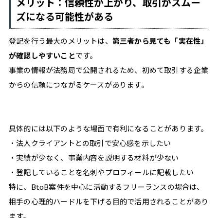
メリット：信頼性が上がり、取引がスムー
ズになる可能性がある
登記を行う最大のメリットは、
第三者から見ても「実在性」
が確認しやすいこと
です。
事業の情報が法務局で公開されるため、初めて取引する企業
からの信頼につながるケースがあります。
具体的には以下のような場面で有利になることがあります。
・法人クライアントとの取引で安心感を示したい
・実績が少なく、事業内容を説明する材料が少ない
・登記していることを名刺やプロフィールに記載したい
特に、BtoB案件を中心に活動するフリーランスの場合は、
相手の心理的ハードルを下げる目的で活用されることがあり
ます。