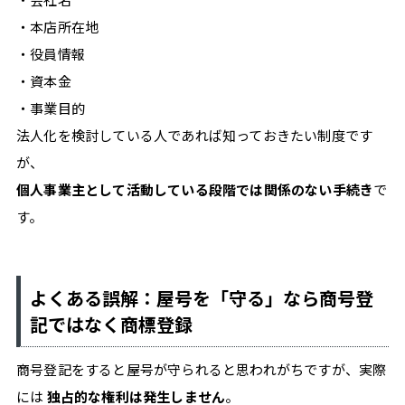
・本店所在地
・役員情報
・資本金
・事業目的
法人化を検討している人であれば知っておきたい制度です
が、
個人事業主として活動している段階では関係のない手続き
で
す。
よくある誤解：屋号を「守る」なら商号登
記ではなく商標登録
商号登記をすると屋号が守られると思われがちですが、実際
には
独占的な権利は発生しません
。