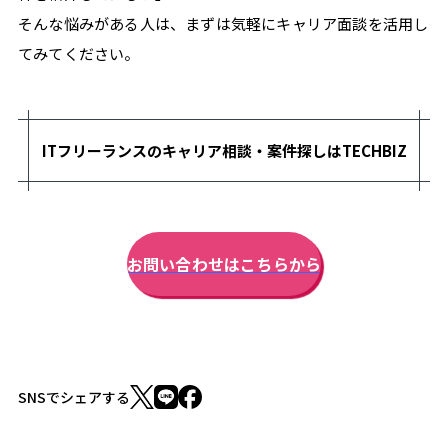
そんな悩みがある人は、まずは気軽にキャリア面談を活用し
てみてください。
ITフリーランスのキャリア相談・案件探しはTECHBIZ
お問い合わせはこちらから
SNSでシェアする