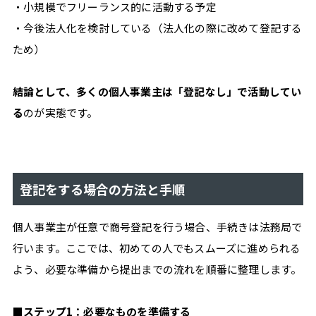
・小規模でフリーランス的に活動する予定
・今後法人化を検討している（法人化の際に改めて登記する
ため）
結論として、多くの個人事業主は「登記なし」で活動してい
る
のが実態です。
登記をする場合の方法と手順
個人事業主が任意で商号登記を行う場合、手続きは法務局で
行います。ここでは、初めての人でもスムーズに進められる
よう、必要な準備から提出までの流れを順番に整理します。
■ステップ1：必要なものを準備する