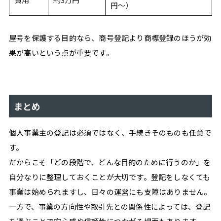
円〜）
屋号を保護する目的なら、商号登記より商標登録のほうが効
果が高いという点が重要です。
まとめ
個人事業主の登記は必須ではなく、手続きそのものも任意で
す。
だからこそ「どの段階で、どんな目的のために行うのか」を
自分なりに整理しておくことが大切です。登記をしなくても
事業は始められますし、日々の運営にも支障はありません。
一方で、事業の方向性や取引先との関係性によっては、登記