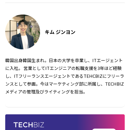
キム ジンヨン
韓国出身韓国生まれ。日本の大学を卒業し、ITエージェント
に入社。 営業としてITエンジニアの転職支援を3年ほど経験
し、ITフリーランスエージェントであるTEHCBIZにフリーラ
ンスとして参画。今はマーケティング部に所属し、TECHBIZ
メディアの管理及びライティングを担当。