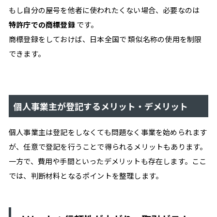
もし自分の屋号を他者に使われたくない場合、必要なのは
特許庁での商標登録
です。
商標登録をしておけば、日本全国で 類似名称の使用を制限
できます。
個人事業主が登記するメリット・デメリット
個人事業主は登記をしなくても問題なく事業を始められます
が、任意で登記を行うことで得られるメリットもあります。
一方で、費用や手間といったデメリットも存在します。ここ
では、判断材料となるポイントを整理します。