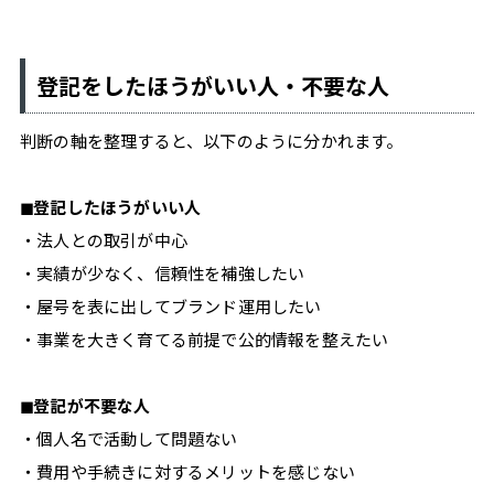
登記をしたほうがいい人・不要な人
判断の軸を整理すると、以下のように分かれます。
◼︎登記したほうがいい人
・法人との取引が中心
・実績が少なく、信頼性を補強したい
・屋号を表に出してブランド運用したい
・事業を大きく育てる前提で公的情報を整えたい
◼︎登記が不要な人
・個人名で活動して問題ない
・費用や手続きに対するメリットを感じない