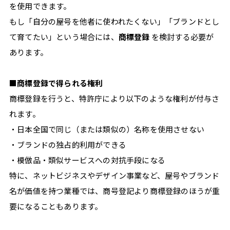
を使用できます。
もし「自分の屋号を他者に使われたくない」「ブランドとし
て育てたい」という場合には、
商標登録
を検討する必要が
あります。
■商標登録で得られる権利
商標登録を行うと、特許庁により以下のような権利が付与さ
れます。
・日本全国で同じ（または類似の）名称を使用させない
・ブランドの独占的利用ができる
・模倣品・類似サービスへの対抗手段になる
特に、ネットビジネスやデザイン事業など、屋号やブランド
名が価値を持つ業種では、商号登記より商標登録のほうが重
要になることもあります。