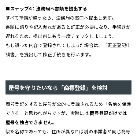
■ステップ4：法務局へ書類を提出する
すべて準備が整ったら、法務局の窓口へ提出します。
書類に誤りや記入漏れがあると訂正が必要になり、手続きが
遅れるため、提出前にもう一度チェックしましょう。
もし誤った内容で登録されてしまった場合は、「更正登記申
請書」を提出して修正手続きを行います。
屋号を守りたいなら「商標登録」を検討
商号登記をすると屋号が公的に登録されるため「名前を保護
できる」と思われがちですが、実際には
商号登記だけでは
屋号を独占できません
。
似た名称であっても、住所が異なれば別の事業者が同じ商号