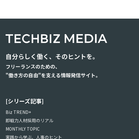
自分らしく働く、そのヒントを。
フリーランスのための、
"働き方の自由"を支える情報発信サイト。
[シリーズ記事]
Biz TREND+
即戦力人材採用のリアル
MONTHLY TOPIC
実践から学ぶ、人事のヒント