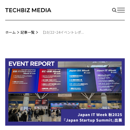
ホーム
記事一覧
【10/22~24イベントレポ...
Biz