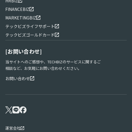
HRBIZ
FINANCEBIZ
MARKETINGBIZ
テックビズライフサポート
テックビズゴールドカード
[お問い合わせ]
当サイトへのご感想や、TECHBIZのサービスに関するご
相談など、お気軽にお問い合わせください。
お問い合わせ
運営会社