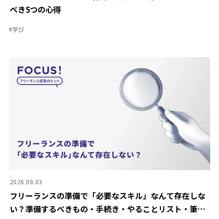
べき5つの心得
#
学び
2026.08.03
フリーランスの準備で「必要なスキル」なんて存在しな
い？準備するべきもの・手続き・やることリスト・筆者