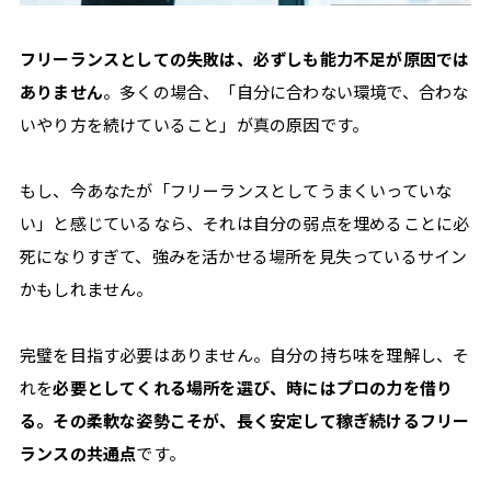
フリーランスとしての失敗は、必ずしも能力不足が原因では
ありません
。多くの場合、「自分に合わない環境で、合わな
いやり方を続けていること」が真の原因です。
もし、今あなたが「フリーランスとしてうまくいっていな
い」と感じているなら、それは自分の弱点を埋めることに必
死になりすぎて、強みを活かせる場所を見失っているサイン
かもしれません。
完璧を目指す必要はありません。自分の持ち味を理解し、そ
れを
必要としてくれる場所を選び、時にはプロの力を借り
る。その柔軟な姿勢こそが、長く安定して稼ぎ続けるフリー
ランスの共通点
です。