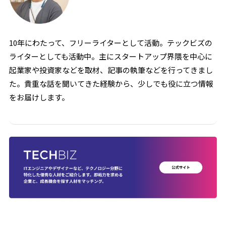
10年にわたって、フリーライターとして活動。テックビズの
ライターとしても活動中。主にスタートアップ界隈を中心に
起業家や投資家などを取材、記事の執筆などを行ってきまし
た。貴重な話を聞いてきた経験から、少しでも役に立つ情報
をお届けします。