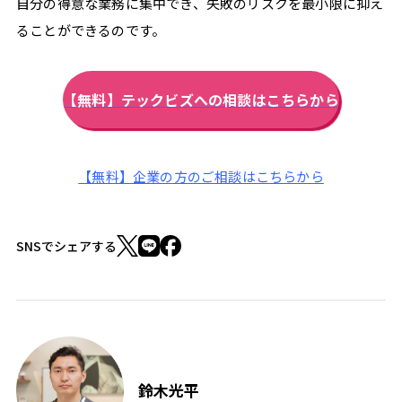
自分の得意な業務に集中でき、失敗のリスクを最小限に抑え
ることができるのです。
【無料】テックビズへの相談はこちらから
【無料】企業の方のご相談はこちらから
SNSでシェアする
鈴木光平