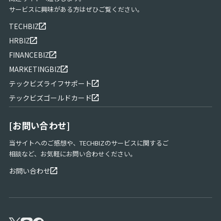
サービスに興味がある方はぜひご覧ください。
TECHBIZ
HRBIZ
FINANCEBIZ
MARKETINGBIZ
テックビズライフサポート
テックビズゴールドカード
[お問い合わせ]
当サイトへのご感想や、TECHBIZのサービスに関するご
相談など、お気軽にお問い合わせください。
お問い合わせ