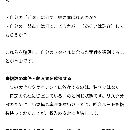
・自分の「武器」は何で、誰に喜ばれるのか？
・自分の「弱点」は何で、どうカバー（あるいは許容）して
もらうか？
これらを整理し、自分のスタイルに合った案件を選別するこ
とが重要です。
●
複数の案件・収入源を確保する
一つの大きなクライアントに依存するのは、独立ではなく
「特定の会社に従属している」のと同じ状態です。リスク分
散のために、小規模な案件を並行させたり、紹介ルートを複
数持っておくことが、収入の安定に直結します。