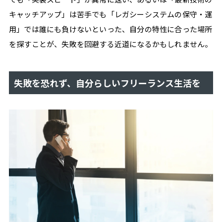
キャッチアップ」は苦手でも「レガシーシステムの保守・運
用」では誰にも負けないといった、自分の特性に合った場所
を探すことが、失敗を回避する近道になるかもしれません。
失敗を恐れず、自分らしいフリーランス生活を