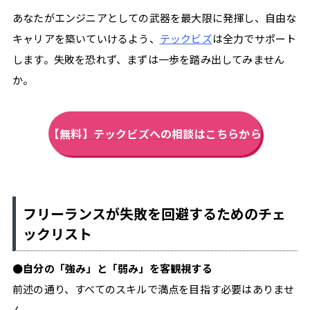
あなたがエンジニアとしての武器を最大限に発揮し、自由な
キャリアを築いていけるよう、
テックビズ
は全力でサポート
します。失敗を恐れず、まずは一歩を踏み出してみません
か。
【無料】テックビズへの相談はこちらから
フリーランスが失敗を回避するためのチェ
ックリスト
●自分の「強み」と「弱み」を客観視する
前述の通り、すべてのスキルで満点を目指す必要はありませ
ん。