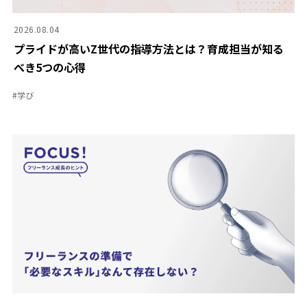
2026.08.04
プライドが高いZ世代の指導方法とは？育成担当が知る
べき5つの心得
#
学び