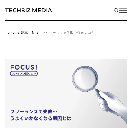
ホーム
記事一覧
フリーランスで失敗…うまくいか...
Biz