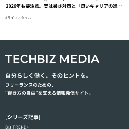
2026年も要注意。実は暑さ対策と「良いキャリアの進め
方」は似ている？
#
ライフスタイル
自分らしく働く、そのヒントを。
フリーランスのための、
"働き方の自由"を支える情報発信サイト。
[シリーズ記事]
Biz TREND+