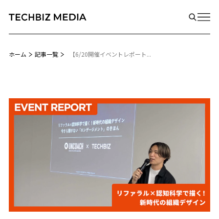
ホーム
記事一覧
【6/20開催イベントレポート...
Biz