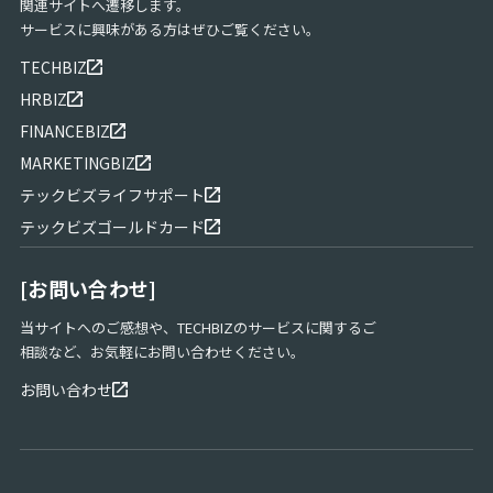
関連サイトへ遷移します。
サービスに興味がある方はぜひご覧ください。
TECHBIZ
HRBIZ
FINANCEBIZ
MARKETINGBIZ
テックビズライフサポート
テックビズゴールドカード
[お問い合わせ]
当サイトへのご感想や、TECHBIZのサービスに関するご
相談など、お気軽にお問い合わせください。
お問い合わせ