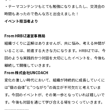
・テーマコンテンツもとても勉強になりましたし、交流会の
時間もあったので色んな方と出会えました！
イベント担当者より
From HRBIZ運営事務局
組織づくりに正解はありませんが、共に悩み、考える仲間が
いることは、前進する大きな力になります。HRBIZでは、今
回のような実践的かつ対話を大切にしたイベントを、今後も
継続して開催していきます。
From 株式会社UNCOACH
変化の激しい時代において、組織が持続的に成長していくに
は“個の自律”と“つながり”の両立が不可欠だと考えていま
す。今回のイベントが、その第一歩となっていれば嬉しいで
す。今後も対話を通じて学び合える場をつくっていきます。
----------------