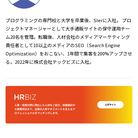
プログラミングの専門校と大学を卒業後、SIerに入社。 プロ
ジェクトマネージャーとして大手通販サイトの保守運用チー
ム20名を管理。転職後、人材会社のメディアマーケティング
責任者として10以上のメディアのSEO（Search Engine
Optimization）をおこない、1年間で集客を200%アップさせ
る。2022年に株式会社テックビズに入社。