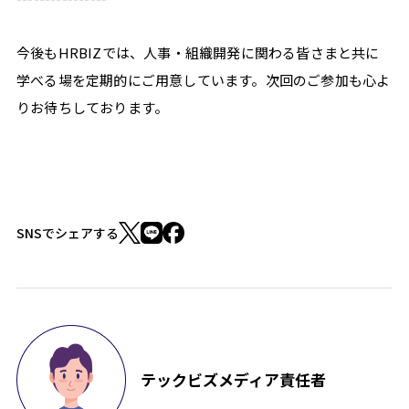
今後もHRBIZでは、人事・組織開発に関わる皆さまと共に
学べる場を定期的にご用意しています。次回のご参加も心よ
りお待ちしております。
SNSでシェアする
テックビズメディア責任者