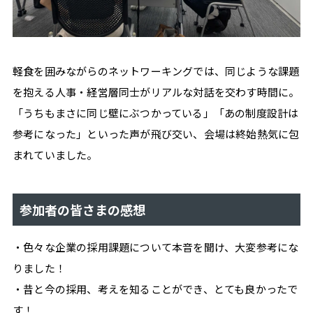
軽食を囲みながらのネットワーキングでは、同じような課題
を抱える人事・経営層同士がリアルな対話を交わす時間に。
「うちもまさに同じ壁にぶつかっている」「あの制度設計は
参考になった」といった声が飛び交い、会場は終始熱気に包
まれていました。
参加者の皆さまの感想
・色々な企業の採用課題について本音を聞け、大変参考にな
りました！
・昔と今の採用、考えを知ることができ、とても良かったで
す！