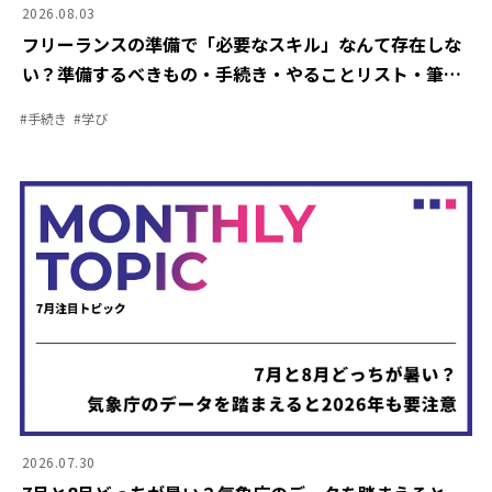
2026.08.03
フリーランスの準備で「必要なスキル」なんて存在しな
い？準備するべきもの・手続き・やることリスト・筆者
の失敗談をご紹介
#
手続き
#
学び
2026.07.30