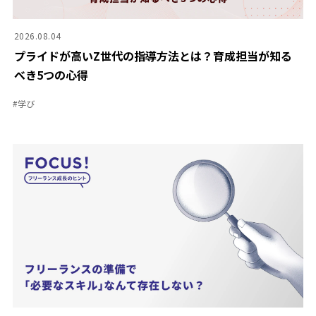
2026.08.04
プライドが高いZ世代の指導方法とは？育成担当が知る
べき5つの心得
#
学び