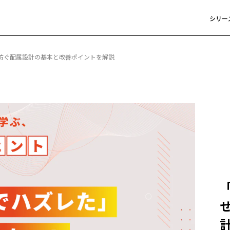
シリー
防ぐ配属設計の基本と改善ポイントを解説