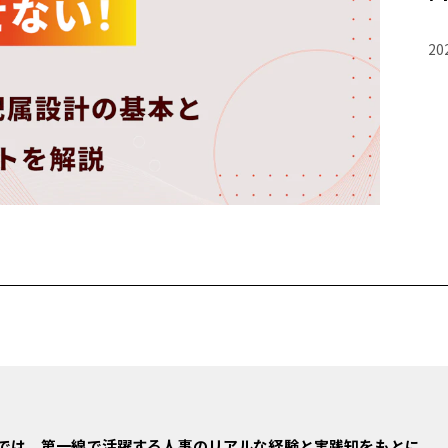
20
では、第一線で活躍する人事のリアルな経験と実践知をもとに、