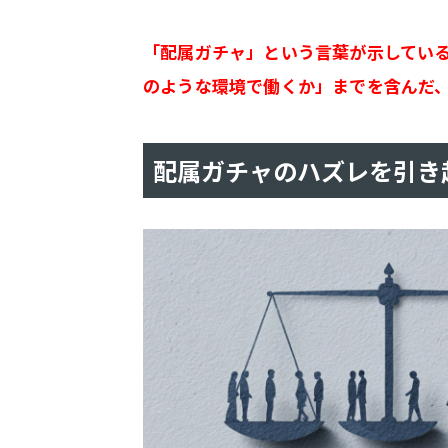
「配属ガチャ」という言葉が示してい
のような環境で働くか」までを含んだ
配属ガチャのハズレを引き