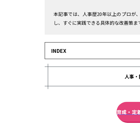
本記事では、人事歴20年以上のプロが
し、すぐに実践できる具体的な改善策ま
INDEX
人事・
育成・定