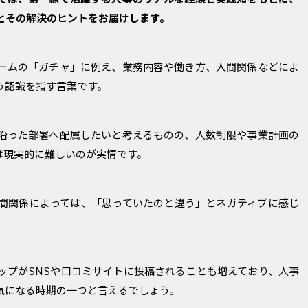
とその解決のヒントをお届けします。
ームの「ガチャ」に例え、業務内容や働き方、人間関係などによ
う認識を指す言葉です。
沿った部署へ配属したいと考えるものの、人数制限や事業計画の
は現実的に難しいのが実情です。
間関係によっては、「思っていたのと違う」とネガティブに感じ
ップがSNSや口コミサイトに投稿されることも増えており、人事
気になる時期の一つと言えるでしょう。