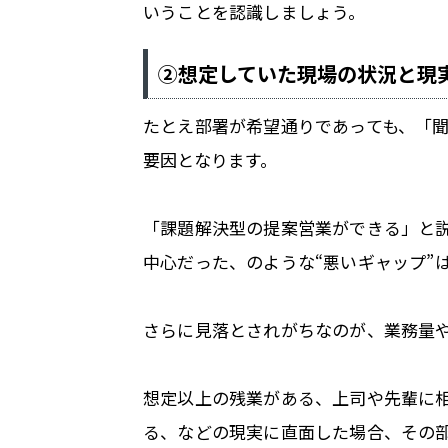
いうことを認識しましょう。
②想定していた現場の状況と現
たとえ部署が希望通りであっても、「
要因となります。
「課題解決型の提案営業ができる」と
中心だった、のような“悪いギャップ”
さらに見落とされがちなのが、業務量
想定以上の残業がある、上司や先輩に
る、などの現実に直面した場合、その