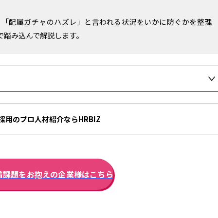
、「配属ガチャのハズレ」と言われる状況をいかに防ぐかを整理
で踏み込んで解説します。
採用のプロ人材紹介ならHRBIZ
着課題をお抱えの企業様はこちら