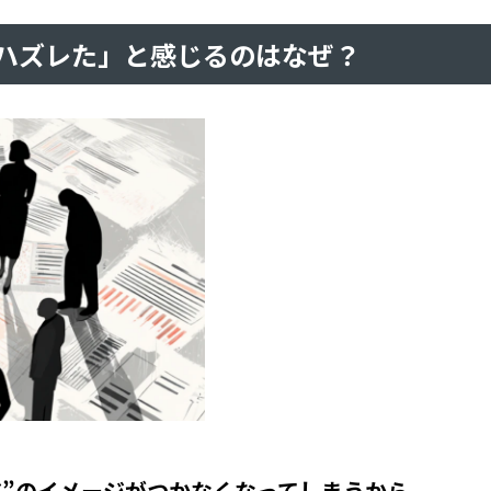
ハズレた」と感じるのはなぜ？
ア”のイメージがつかなくなってしまうから