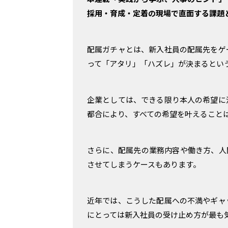
フリーランスのための、
採用・育成・定着の現場で直面する課題
"働き方の自由"を支える情報発信サイト。
配属ガチャとは、新入社員の配属先をゲ
って「アタリ」「ハズレ」が決まるとい
企業としては、できる限り本人の希望に
都合により、すべての希望を叶えること
さらに、配属先の業務内容や働き方、人
させてしまうケースもあります。
近年では、こうした配属への不満やギャ
にとっては新入社員の受け止め方が最も